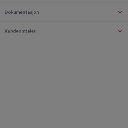
Dokumentasjon
Kundeomtaler