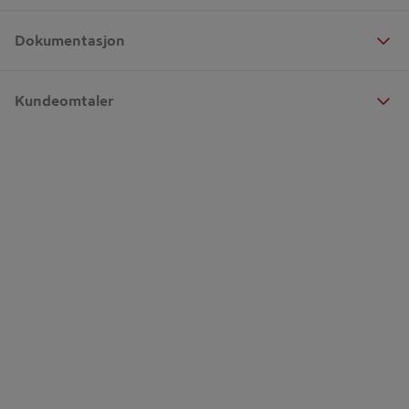
Dokumentasjon
Kundeomtaler