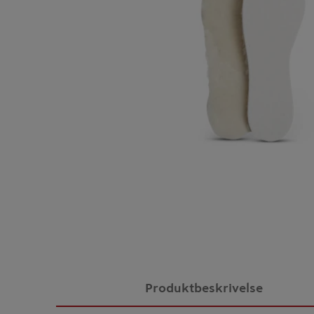
Produktbeskrivelse