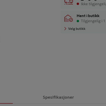
Ikke tilgjengel
Hent i butikk
Tilgjengelig i 1
Velg butikk
Spesifikasjoner