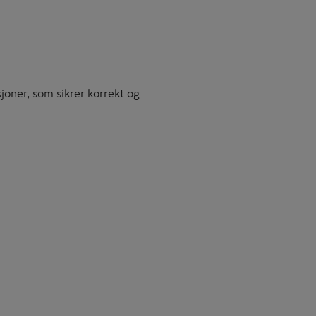
sjoner, som sikrer korrekt og