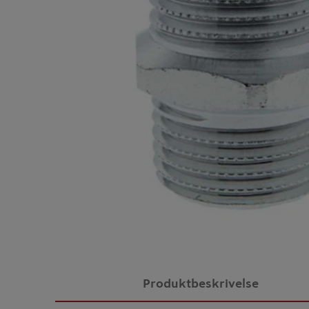
Produktbeskrivelse