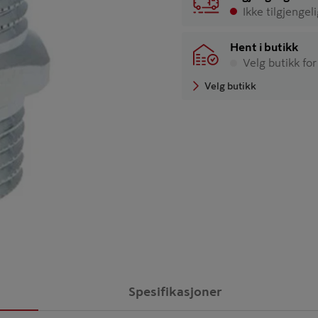
Ikke tilgjengel
Hent i butikk
Velg butikk for
Velg butikk
Spesifikasjoner