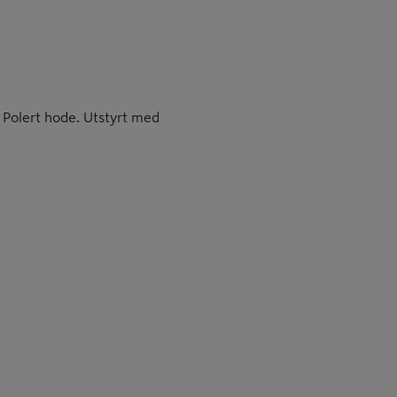
 Polert hode. Utstyrt med