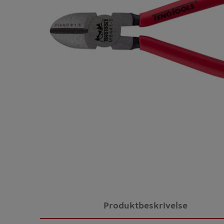
Produktbeskrivelse