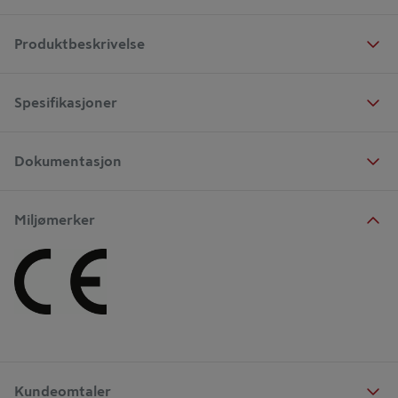
Produktbeskrivelse
Spesifikasjoner
Dokumentasjon
Miljømerker
Kundeomtaler