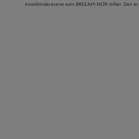
inneklimakravene som BREEAM-NOR stiller. Den er og