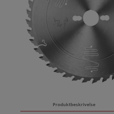
Produktbeskrivelse