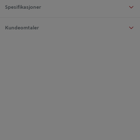
Spesifikasjoner
Kundeomtaler