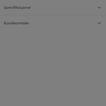
Spesifikasjoner
Kundeomtaler