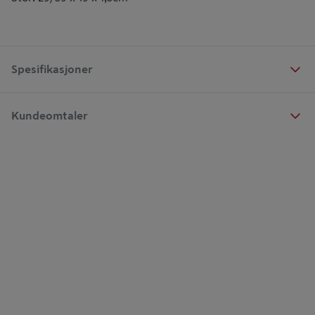
Spesifikasjoner
Kundeomtaler