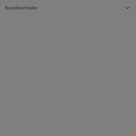
Kundeomtaler