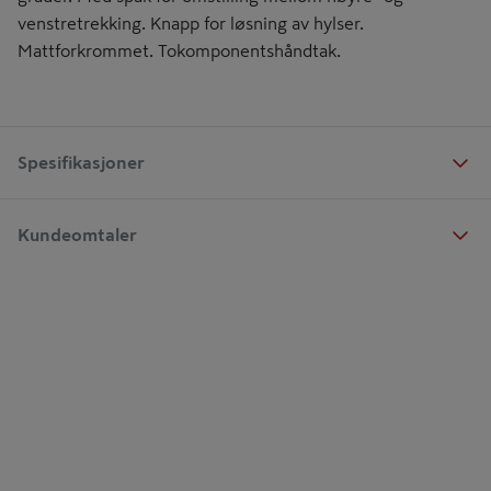
venstretrekking. Knapp for løsning av hylser.
Mattforkrommet. Tokomponentshåndtak.
Spesifikasjoner
Kundeomtaler