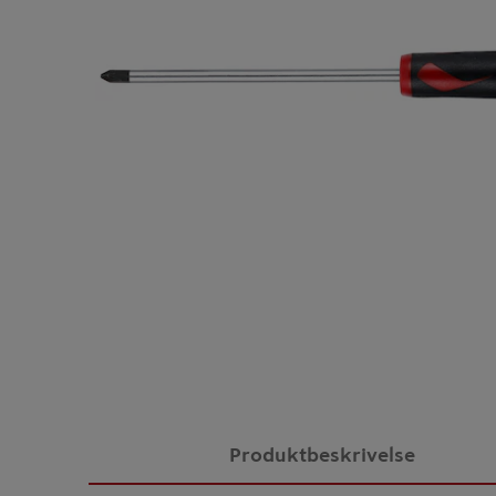
Produktbeskrivelse