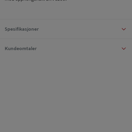
Spesifikasjoner
Kundeomtaler