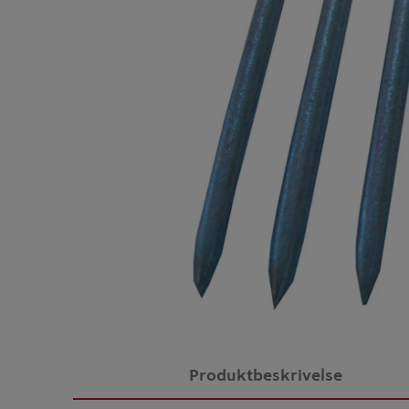
Produktbeskrivelse