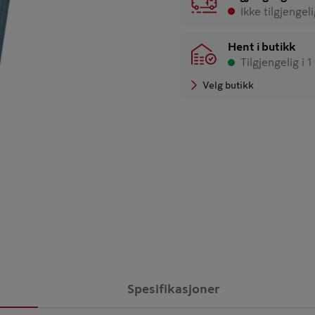
Ikke tilgjengel
Hent i butikk
Tilgjengelig i 1
Velg butikk
Spesifikasjoner