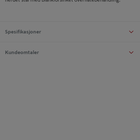
Spesifikasjoner
Kundeomtaler