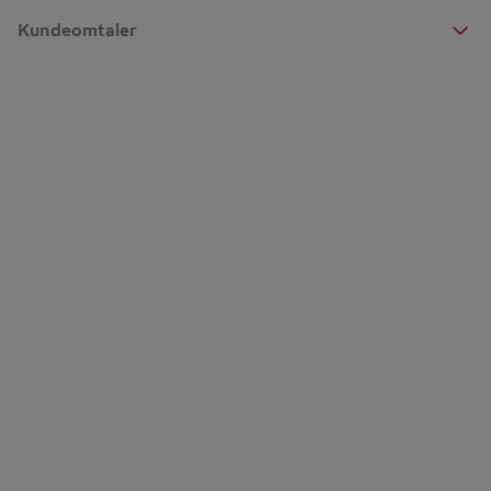
Kundeomtaler