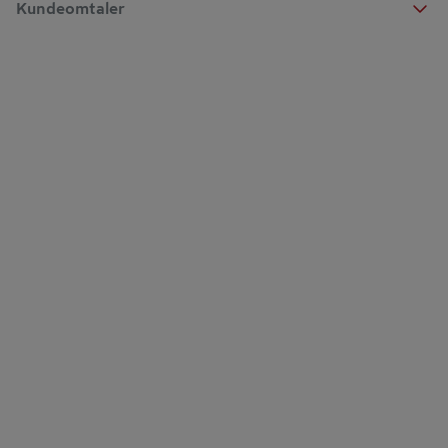
Kundeomtaler