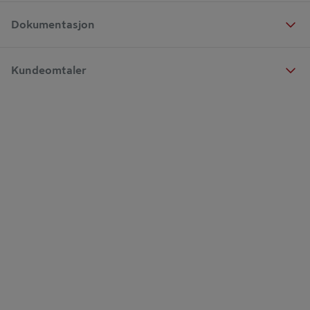
Dokumentasjon
Kundeomtaler