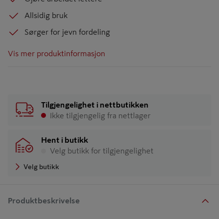
Allsidig bruk
Sørger for jevn fordeling
Vis mer produktinformasjon
Tilgjengelighet i nettbutikken
Ikke tilgjengelig fra nettlager
Hent i butikk
Velg butikk for tilgjengelighet
Velg butikk
Produktbeskrivelse