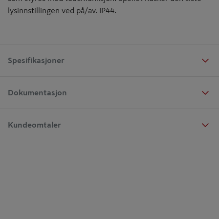
lysinnstillingen ved på/av. IP44.
Spesifikasjoner
Dokumentasjon
Kundeomtaler