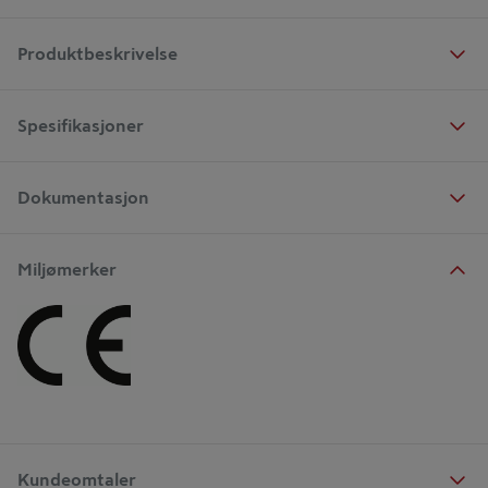
Produktbeskrivelse
Spesifikasjoner
Dokumentasjon
Miljømerker
Kundeomtaler