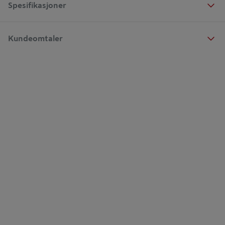
Spesifikasjoner
Kundeomtaler