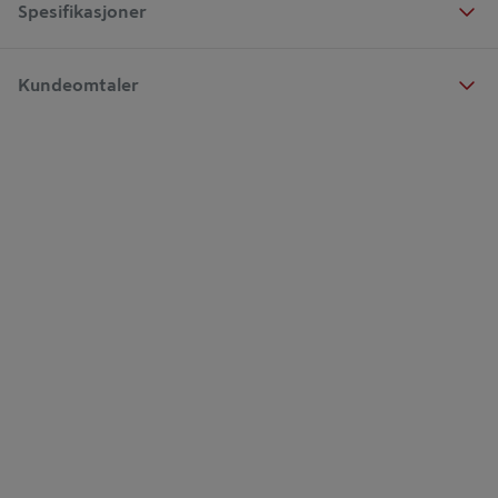
Spesifikasjoner
Kundeomtaler