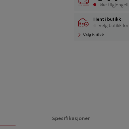
Ikke tilgjengel
Hent i butikk
Velg butikk for
Velg butikk
Spesifikasjoner