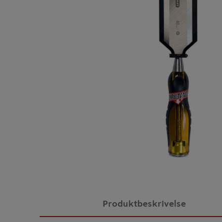
Produktbeskrivelse