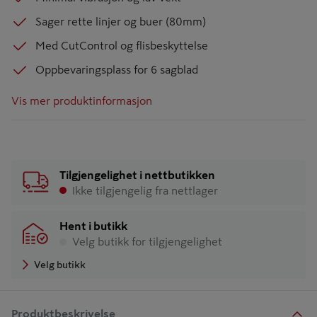
Sager rette linjer og buer (80mm)
Med CutControl og flisbeskyttelse
Oppbevaringsplass for 6 sagblad
Vis mer produktinformasjon
Tilgjengelighet i nettbutikken
Ikke tilgjengelig fra nettlager
Hent i butikk
Velg butikk for tilgjengelighet
Velg butikk
Produktbeskrivelse