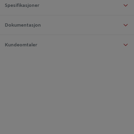
Spesifikasjoner
Dokumentasjon
Kundeomtaler