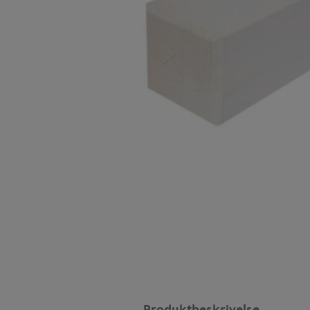
Produktbeskrivelse