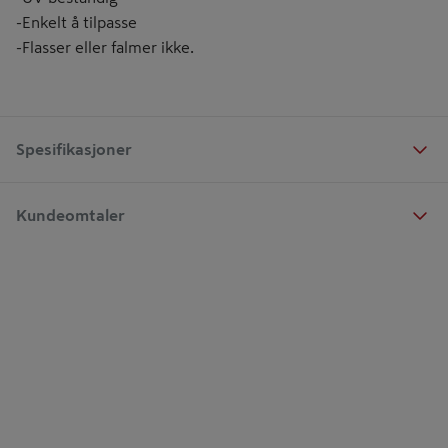
-Enkelt å tilpasse
-Flasser eller falmer ikke.
Spesifikasjoner
Kundeomtaler