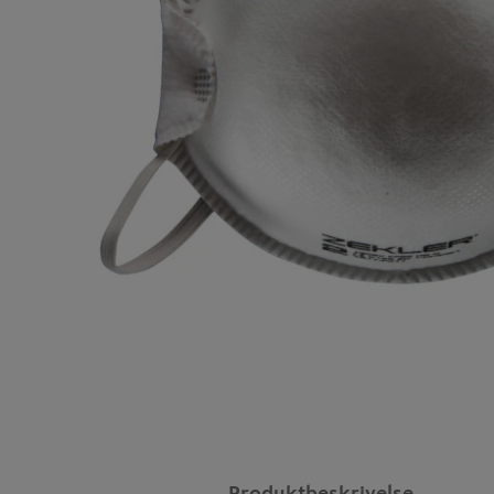
Produktbeskrivelse