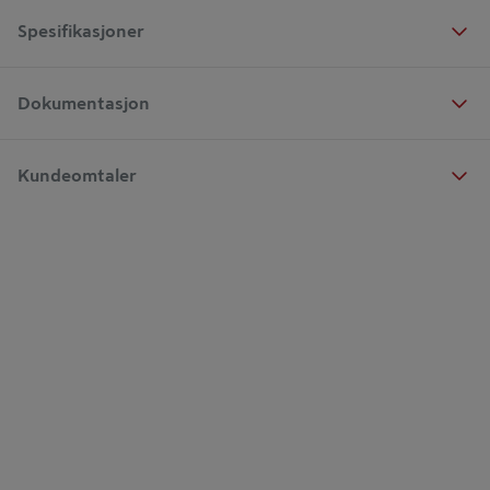
Spesifikasjoner
Dokumentasjon
Kundeomtaler