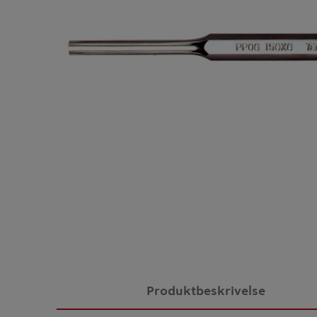
Produktbeskrivelse