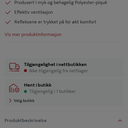
Produsert i myk og behagelig Polyester-piquè
Effektiv ventilasjon
Refleksene er trykket på for økt komfort
Vis mer produktinformasjon
Tilgjengelighet i nettbutikken
Ikke tilgjengelig fra nettlager
Hent i butikk
Tilgjengelig i 1 butikker
Velg butikk
Produktbeskrivelse