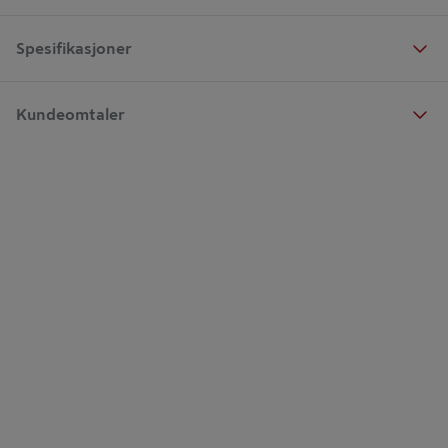
Spesifikasjoner
Kundeomtaler