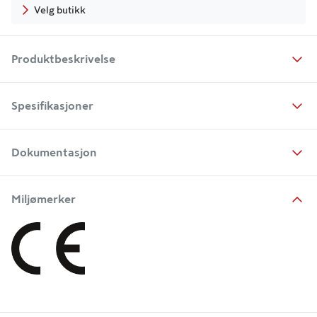
Velg butikk
Produktbeskrivelse
Spesifikasjoner
Dokumentasjon
Miljømerker