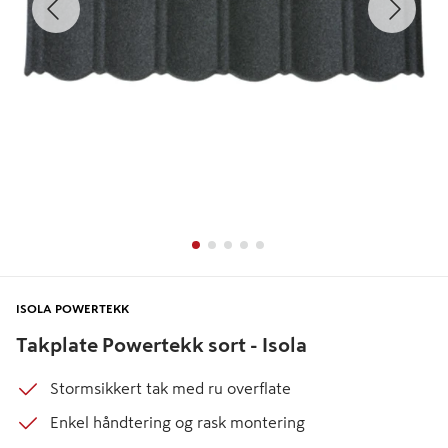
ISOLA POWERTEKK
Takplate Powertekk sort - Isola
Stormsikkert tak med ru overflate
Enkel håndtering og rask montering