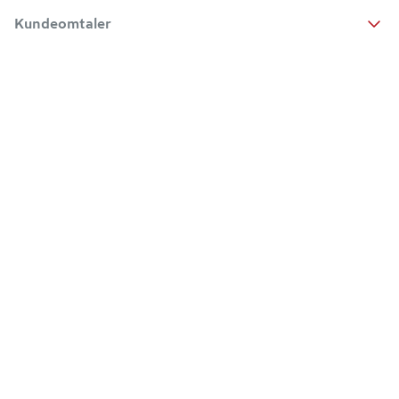
Kundeomtaler