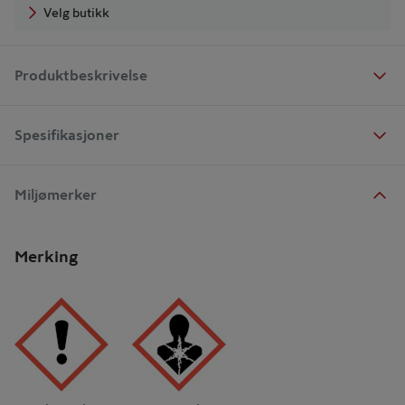
Velg butikk
Produktbeskrivelse
Spesifikasjoner
Miljømerker
Merking