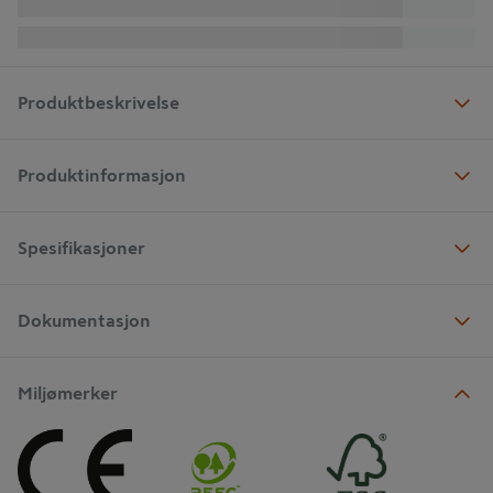
Produktbeskrivelse
Produktinformasjon
Spesifikasjoner
Dokumentasjon
Miljømerker