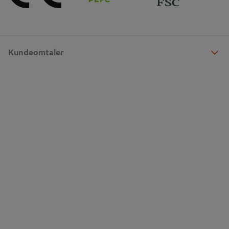
Kundeomtaler