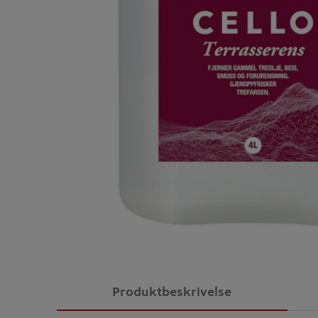
Produktbeskrivelse