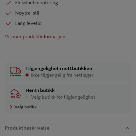
Fleksibel montering
Nøytral stil
Lang levetid
Vis mer produktinformasjon
Tilgjengelighet i nettbutikken
Ikke tilgjengelig fra nettlager
Hent i butikk
Velg butikk for tilgjengelighet
Velg butikk
Produktbeskrivelse