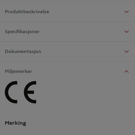
Produktbeskrivelse
Spesifikasjoner
Dokumentasjon
Miljømerker
Merking