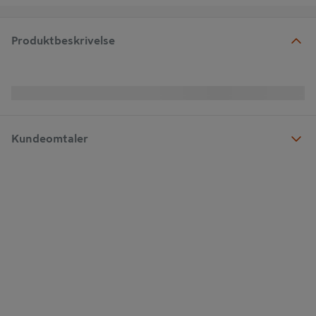
Produktbeskrivelse
Kundeomtaler