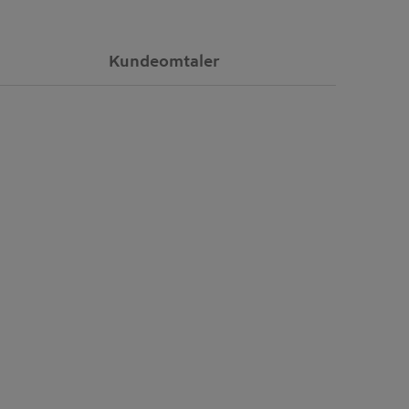
Kundeomtaler