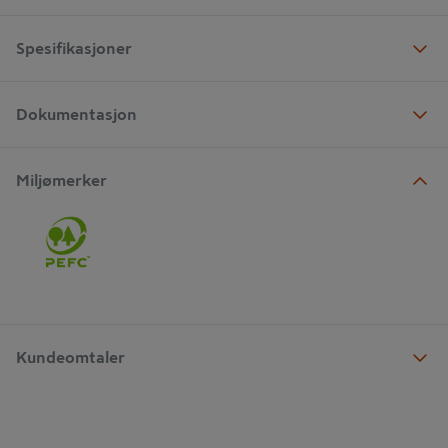
Spesifikasjoner
Dokumentasjon
Miljømerker
Kundeomtaler