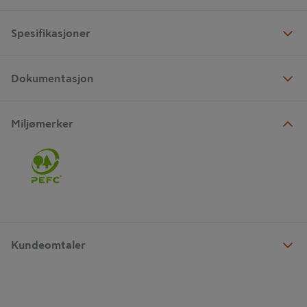
Spesifikasjoner
Dokumentasjon
Miljømerker
Kundeomtaler