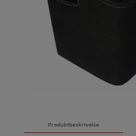
Produktbeskrivelse