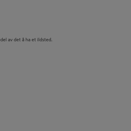
del av det å ha et ildsted.