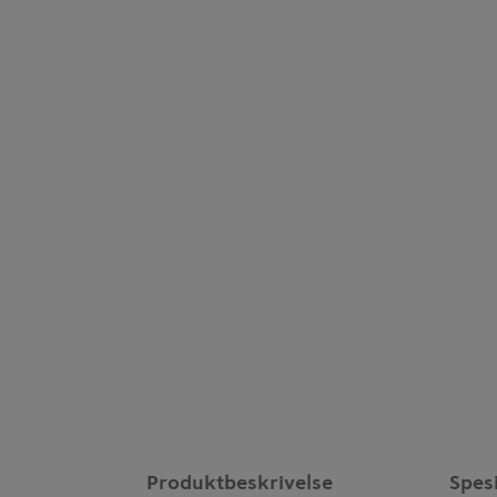
Produktbeskrivelse
Spes