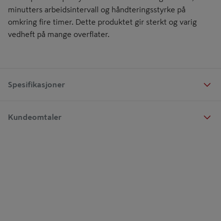
minutters arbeidsintervall og håndteringsstyrke på
omkring fire timer. Dette produktet gir sterkt og varig
vedheft på mange overflater.
Spesifikasjoner
Kundeomtaler