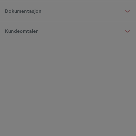
Dokumentasjon
Kundeomtaler