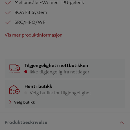
Mellomsåle EVA med TPU-gelenk
BOA Fit System
SRC/HRO/WR
Vis mer produktinformasjon
Tilgjengelighet i nettbutikken
Ikke tilgjengelig fra nettlager
Hent i butikk
Velg butikk for tilgjengelighet
Velg butikk
Produktbeskrivelse