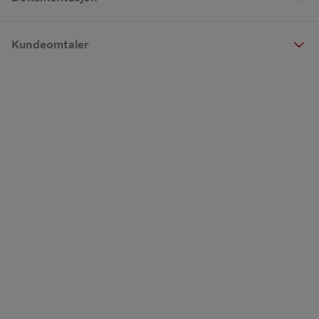
Kundeomtaler