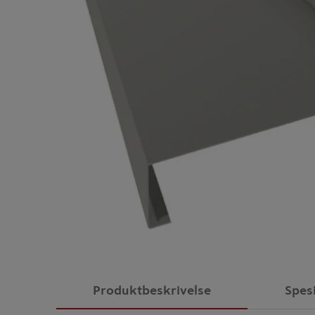
Produktbeskrivelse
Spes